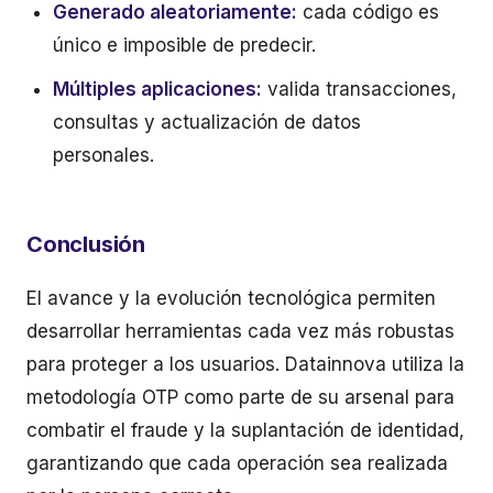
Generado aleatoriamente:
cada código es
único e imposible de predecir.
Múltiples aplicaciones:
valida transacciones,
consultas y actualización de datos
personales.
Conclusión
El avance y la evolución tecnológica permiten
desarrollar herramientas cada vez más robustas
para proteger a los usuarios. Datainnova utiliza la
metodología OTP como parte de su arsenal para
combatir el fraude y la suplantación de identidad,
garantizando que cada operación sea realizada