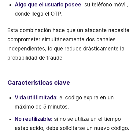
Algo que el usuario posee:
su teléfono móvil,
donde llega el OTP.
Esta combinación hace que un atacante necesite
comprometer simultáneamente dos canales
independientes, lo que reduce drásticamente la
probabilidad de fraude.
Características clave
Vida útil limitada:
el código expira en un
máximo de 5 minutos.
No reutilizable:
si no se utiliza en el tiempo
establecido, debe solicitarse un nuevo código.