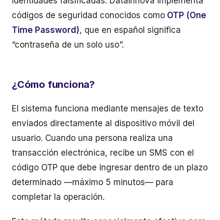
identidades falsificadas. Datainnova implementa
códigos de seguridad conocidos como
OTP (One
Time Password)
, que en español significa
“contraseña de un solo uso”.
¿Cómo funciona?
El sistema funciona mediante mensajes de texto
enviados directamente al dispositivo móvil del
usuario. Cuando una persona realiza una
transacción electrónica, recibe un SMS con el
código OTP que debe ingresar dentro de un plazo
determinado —máximo 5 minutos— para
completar la operación.