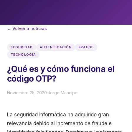
← Volver a noticias
SEGURIDAD
AUTENTICACIÓN
FRAUDE
TECNOLOGÍA
¿Qué es y cómo funciona el
código OTP?
Noviembre 25, 2020
·
Jorge Mancipe
La seguridad informática ha adquirido gran
relevancia debido al incremento de fraude e