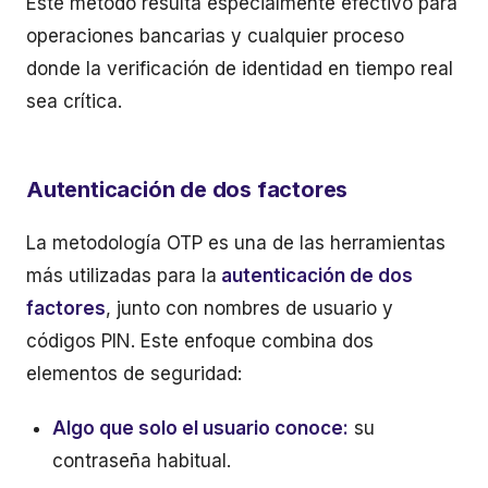
Este método resulta especialmente efectivo para
operaciones bancarias y cualquier proceso
donde la verificación de identidad en tiempo real
sea crítica.
Autenticación de dos factores
La metodología OTP es una de las herramientas
más utilizadas para la
autenticación de dos
factores
, junto con nombres de usuario y
códigos PIN. Este enfoque combina dos
elementos de seguridad:
Algo que solo el usuario conoce:
su
contraseña habitual.